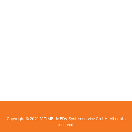
Copyright © 2021 V-TIME.de EDV-Systemservice GmbH. All rights
reserved.