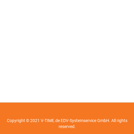
Copyright © 2021 V-TIME.de EDV-Systemservice GmbH. All rights
reserved.