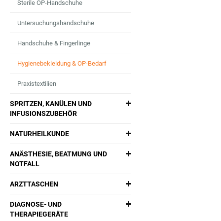
Sterile OP-Handschuhe
Untersuchungshandschuhe
Handschuhe & Fingerlinge
Hygienebekleidung & OP-Bedarf
Praxistextilien
SPRITZEN, KANÜLEN UND
INFUSIONSZUBEHÖR
NATURHEILKUNDE
ANÄSTHESIE, BEATMUNG UND
NOTFALL
ARZTTASCHEN
DIAGNOSE- UND
THERAPIEGERÄTE