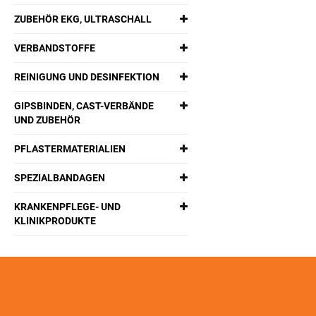
ZUBEHÖR EKG, ULTRASCHALL
VERBANDSTOFFE
REINIGUNG UND DESINFEKTION
GIPSBINDEN, CAST-VERBÄNDE
UND ZUBEHÖR
PFLASTERMATERIALIEN
SPEZIALBANDAGEN
KRANKENPFLEGE- UND
KLINIKPRODUKTE