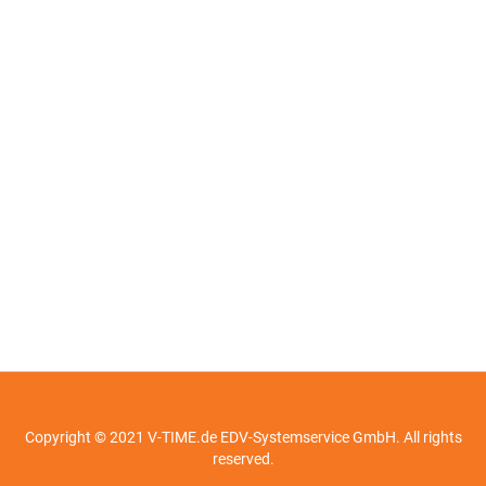
Copyright © 2021 V-TIME.de EDV-Systemservice GmbH. All rights
reserved.