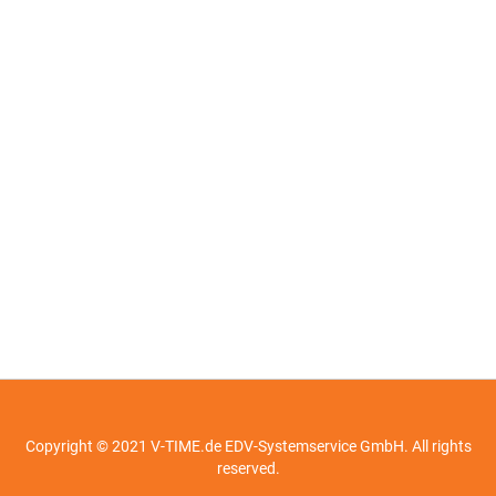
Copyright © 2021 V-TIME.de EDV-Systemservice GmbH. All rights
reserved.