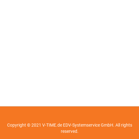
Copyright © 2021 V-TIME.de EDV-Systemservice GmbH. All rights
reserved.