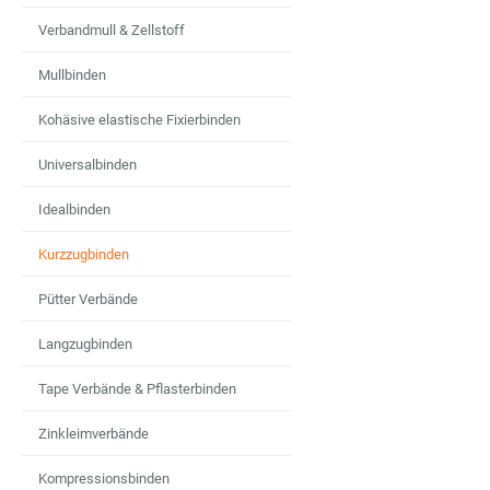
Verbandmull & Zellstoff
Mullbinden
Kohäsive elastische Fixierbinden
Universalbinden
Idealbinden
Kurzzugbinden
Pütter Verbände
Langzugbinden
Tape Verbände & Pflasterbinden
Zinkleimverbände
Kompressionsbinden