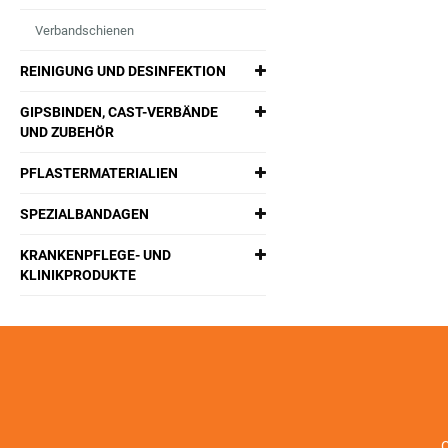
Verbandschienen
REINIGUNG UND DESINFEKTION
GIPSBINDEN, CAST-VERBÄNDE
UND ZUBEHÖR
PFLASTERMATERIALIEN
SPEZIALBANDAGEN
KRANKENPFLEGE- UND
KLINIKPRODUKTE
C