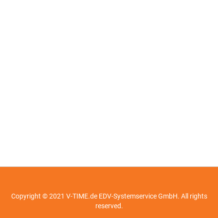
Copyright © 2021 V-TIME.de EDV-Systemservice GmbH. All rights
reserved.